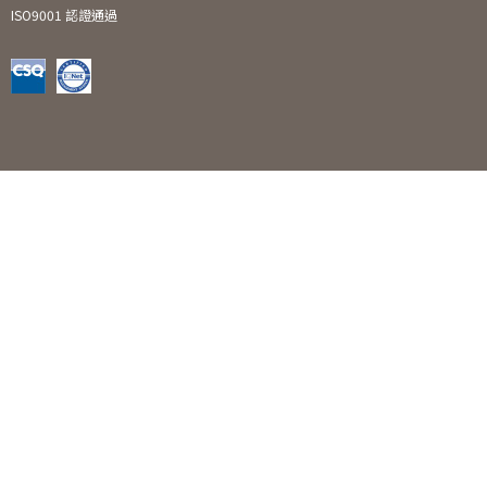
ISO9001 認證通過